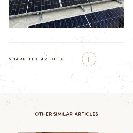
SHARE THE ARTICLE
OTHER SIMILAR ARTICLES