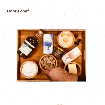
Dobrú chuť