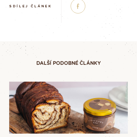
SDÍLEJ ČLÁNEK
DALŠÍ PODOBNÉ ČLÁNKY