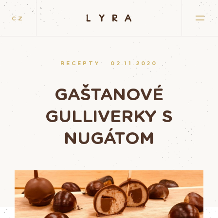
CZ
RECEPTY
02.11.2020
GAŠTANOVÉ
GULLIVERKY S
NUGÁTOM