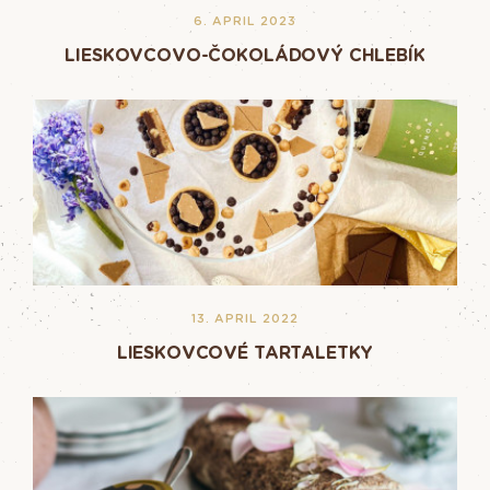
6. APRIL 2023
LIESKOVCOVO-ČOKOLÁDOVÝ CHLEBÍK
13. APRIL 2022
LIESKOVCOVÉ TARTALETKY