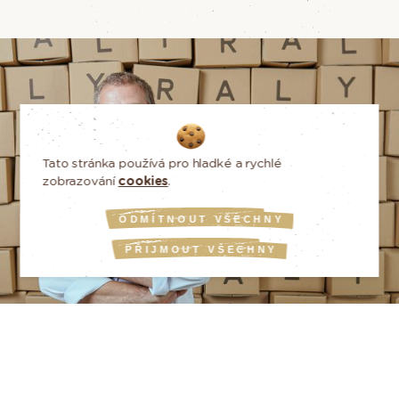
Tato stránka používá pro hladké a rychlé
zobrazování
cookies
.
ODMÍTNOUT VŠECHNY
PŘIJMOUT VŠECHNY