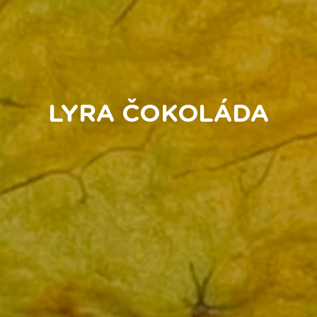
LYRA ČOKOLÁDA