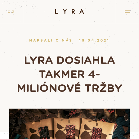
CZ
NAPSALI O NÁS
19.04.2021
LYRA DOSIAHLA
TAKMER 4-
MILIÓNOVÉ TRŽBY