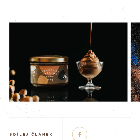
SDÍLEJ ČLÁNEK