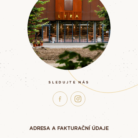
SLEDUJTE NÁS
ADRESA A FAKTURAČNÍ ÚDAJE