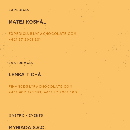
EXPEDÍCIA
MATEJ KOSMÁL
EXPEDICIA@LYRACHOCOLATE.COM
+421 37 2001 201
FAKTURÁCIA
LENKA TICHÁ
FINANCE@LYRACHOCOLATE.COM
+421 907 774 133, +421 37 2001 200
GASTRO - EVENTS
MYRIADA S.R.O.