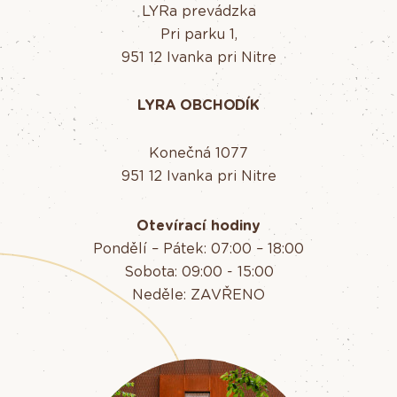
LYRa prevádzka
Pri parku 1,
951 12 Ivanka pri Nitre
LYRA OBCHODÍK
Konečná 1077
951 12 Ivanka pri Nitre
Otevírací hodiny
Pondělí – Pátek: 07:00 – 18:00
Sobota: 09:00 - 15:00
Neděle: ZAVŘENO