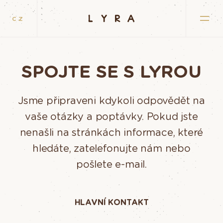
CZ
SPOJTE SE S LYROU
Jsme připraveni kdykoli odpovědět na
vaše otázky a poptávky. Pokud jste
nenašli na stránkách informace, které
hledáte, zatelefonujte nám nebo
pošlete e-mail.
HLAVNÍ KONTAKT