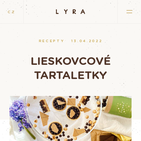
CZ
RECEPTY
13.04.2022
LIESKOVCOVÉ
TARTALETKY