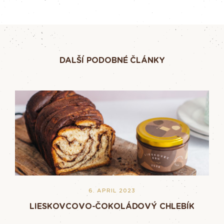
DALŠÍ PODOBNÉ ČLÁNKY
6. APRIL 2023
LIESKOVCOVO-ČOKOLÁDOVÝ CHLEBÍK