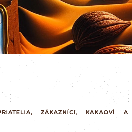
RIATELIA, ZÁKAZNÍCI,
KAKAOVÍ
A