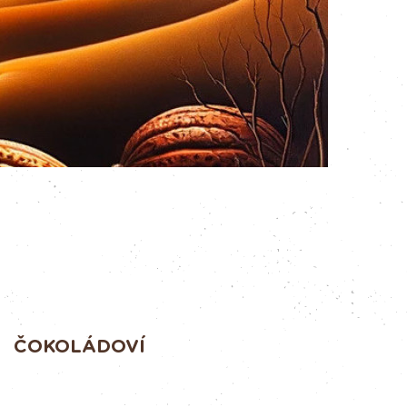
ČOKOLÁDOVÍ