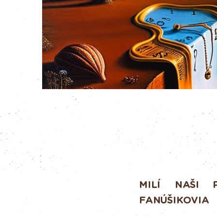
MILÍ NAŠI P
FANÚŠIKOVIA