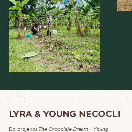
LYRA & YOUNG NECOCLI
Do projektu
The Chocolate Dream – Young