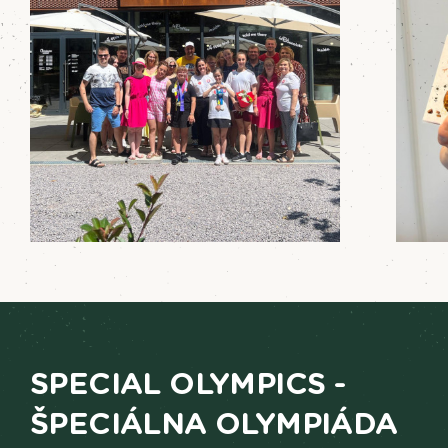
SPECIAL OLYMPICS -
ŠPECIÁLNA OLYMPIÁDA