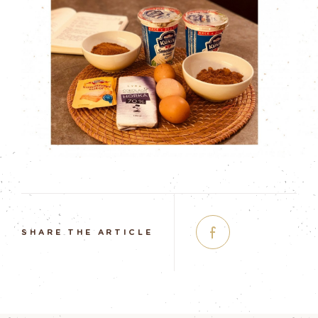
SHARE THE ARTICLE