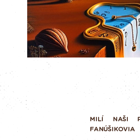
MILÍ NAŠI P
FANÚŠIKOVIA