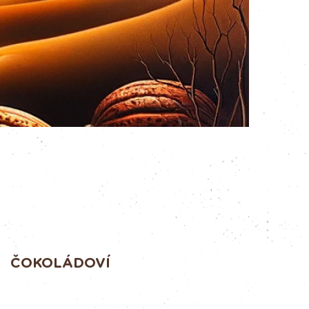
ČOKOLÁDOVÍ