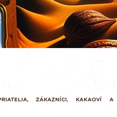
RIATELIA, ZÁKAZNÍCI,
KAKAOVÍ
A