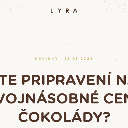
NOVINKY
28.03.2024
TE PRIPRAVENÍ 
VOJNÁSOBNÉ CE
ČOKOLÁDY?