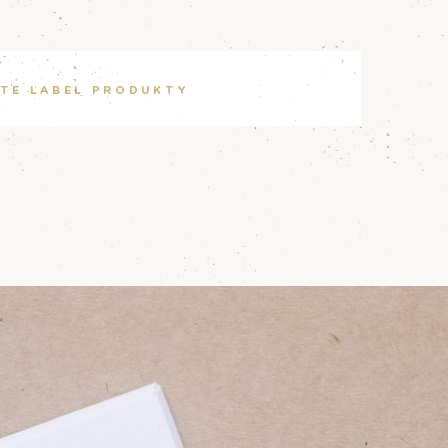
ATE LABEL PRODUKTY