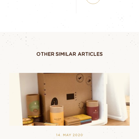
OTHER SIMILAR ARTICLES
14. MAY 2020