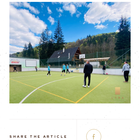
SHARE THE ARTICLE